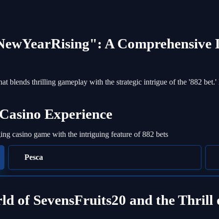
"NewYearRising": A Comprehensive 
t blends thrilling gameplay with the strategic intrigue of the '882 bet.'
Casino Experience
ng casino game with the intriguing feature of 882 bets
Pesca
ld of SevensFruits20 and the Thrill 