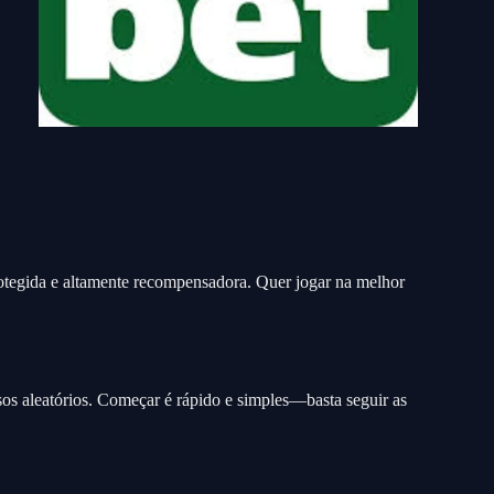
rotegida e altamente recompensadora. Quer jogar na melhor
sos aleatórios. Começar é rápido e simples—basta seguir as