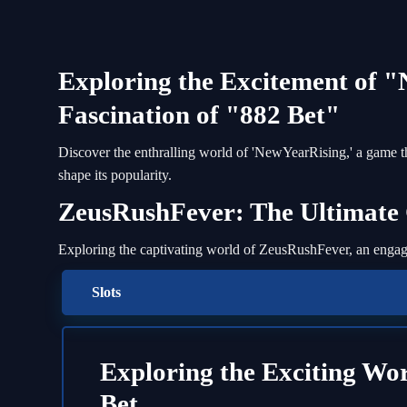
Exploring the Excitement of 
Fascination of "882 Bet"
Discover the enthralling world of 'NewYearRising,' a game tha
shape its popularity.
ZeusRushFever: The Ultimate 
Exploring the captivating world of ZeusRushFever, an engagi
Slots
Exploring the Exciting Wor
Bet