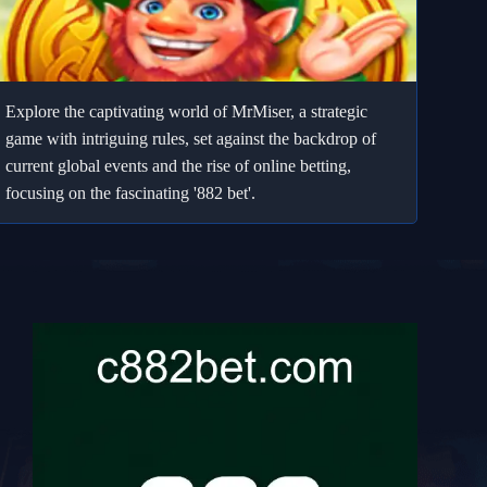
Explore the captivating world of MrMiser, a strategic
game with intriguing rules, set against the backdrop of
current global events and the rise of online betting,
focusing on the fascinating '882 bet'.