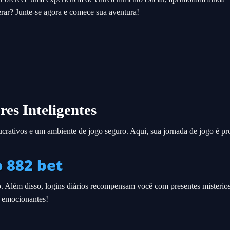
erar? Junte-se agora e comece sua aventura!
es Inteligentes
ucrativos e um ambiente de jogo seguro. Aqui, sua jornada de jogo é p
 882 bet
o. Além disso, logins diários recompensam você com presentes misterio
s emocionantes!